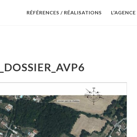
RÉFÉRENCES / RÉALISATIONS
L’AGENCE
_DOSSIER_AVP6