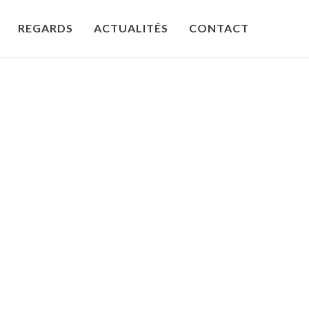
REGARDS
ACTUALITÉS
CONTACT