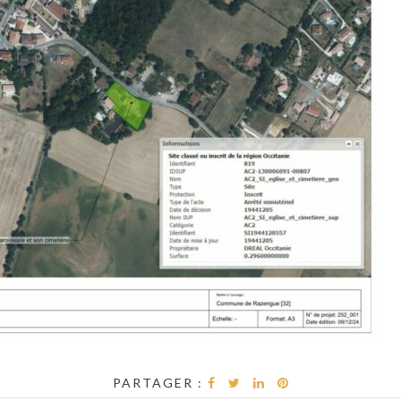
PARTAGER :