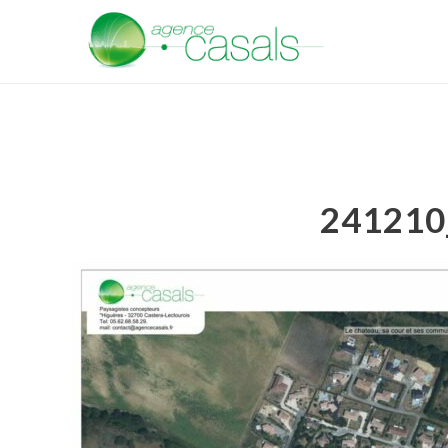
241210