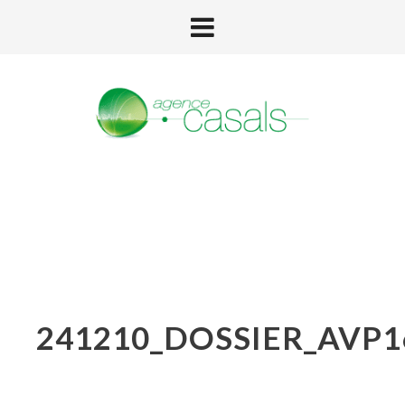
241210_DOSSIER_AVP1