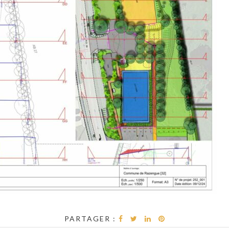
PARTAGER :