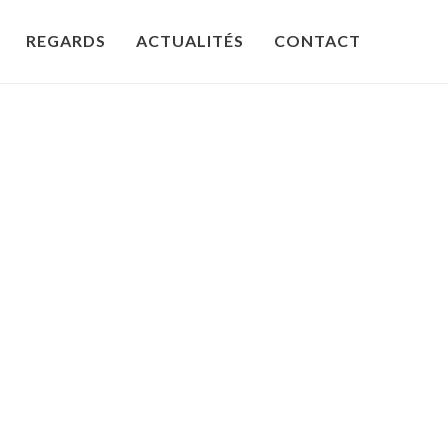
REGARDS
ACTUALITÉS
CONTACT