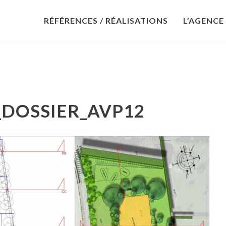
RÉFÉRENCES / RÉALISATIONS
L’AGENCE
_DOSSIER_AVP12