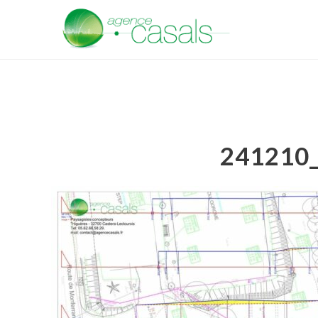
241210