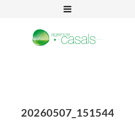
20260507_151544