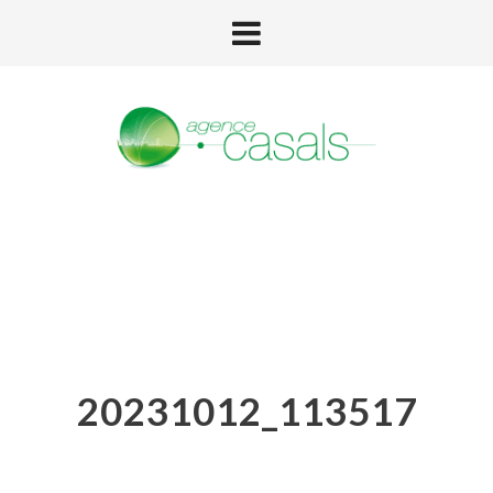
20231012_113517