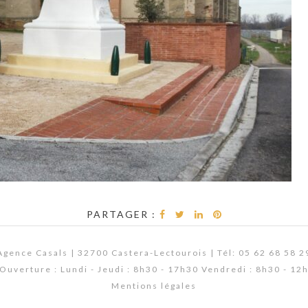
PARTAGER :
Agence Casals | 32700 Castera-Lectourois | Tél: 05 62 68 58 2
Ouverture : Lundi - Jeudi : 8h30 - 17h30 Vendredi : 8h30 - 12
Mentions légales