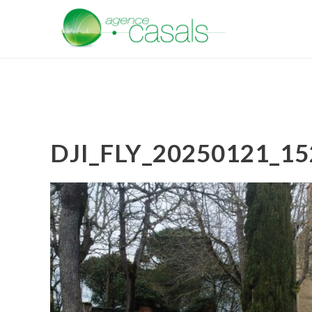
DJI_FLY_20250121_1