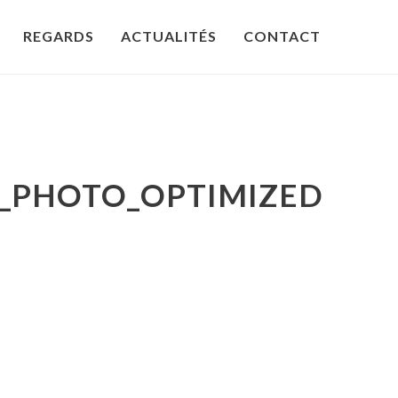
REGARDS
ACTUALITÉS
CONTACT
28_PHOTO_OPTIMIZED