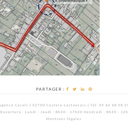
PARTAGER :
Agence Casals | 32700 Castera-Lectourois | Tél: 05 62 68 58 2
Ouverture : Lundi - Jeudi : 8h30 - 17h30 Vendredi : 8h30 - 12
Mentions légales