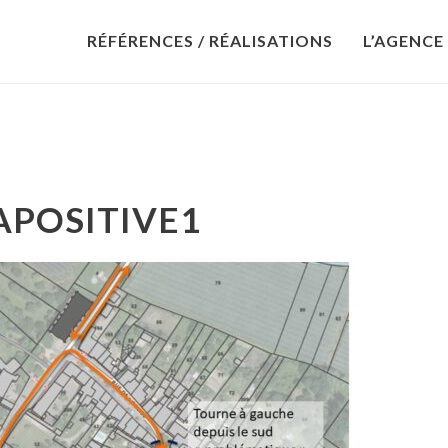
RÉFÉRENCES / RÉALISATIONS
L’AGENCE
APOSITIVE1