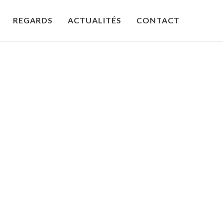
REGARDS
ACTUALITÉS
CONTACT