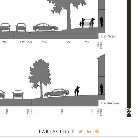
PARTAGER :