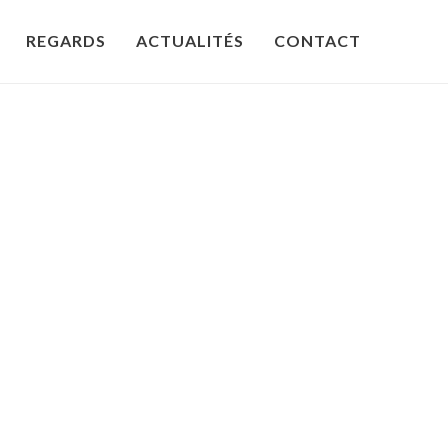
REGARDS
ACTUALITÉS
CONTACT