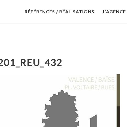
RÉFÉRENCES / RÉALISATIONS
L’AGENCE
201_REU_432