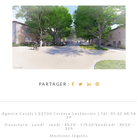
PARTAGER :
Agence Casals | 32700 Castera-Lectourois | Tél: 05 62 68 58
29
Ouverture : Lundi - Jeudi : 8h30 - 17h30 Vendredi : 8h30 -
12h
Mentions légales