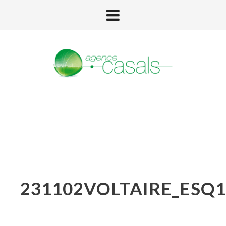
231102VOLTAIRE_ESQ1