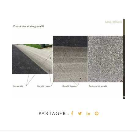
PARTAGER :