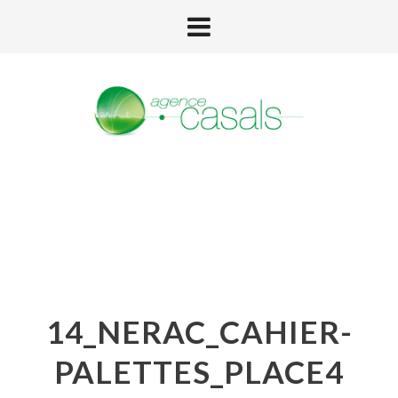
14_NERAC_CAHIER-
PALETTES_PLACE4