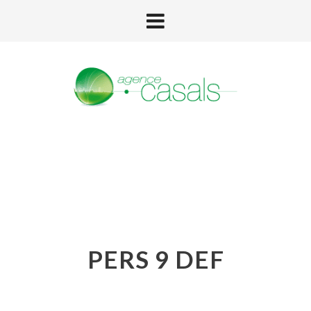
PERS 9 DEF