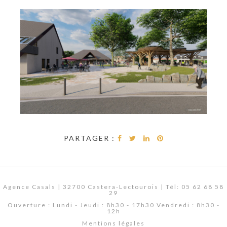
PARTAGER :
Agence Casals | 32700 Castera-Lectourois | Tél: 05 62 68 58
29
Ouverture : Lundi - Jeudi : 8h30 - 17h30 Vendredi : 8h30 -
12h
Mentions légales