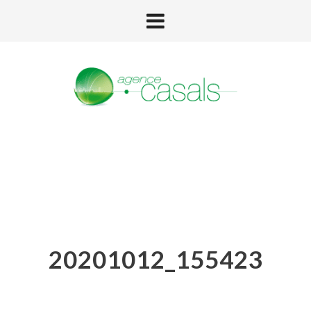
20201012_155423