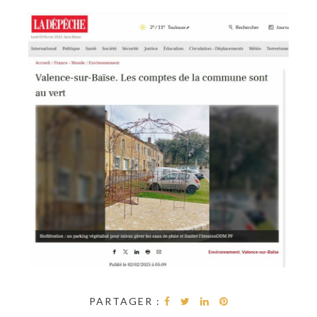
PARTAGER :