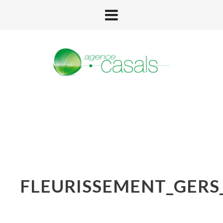
FLEURISSEMENT_GERS