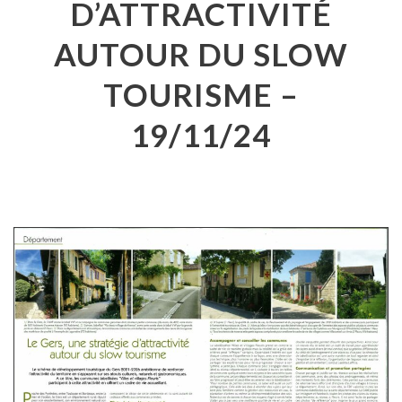
D’ATTRACTIVITÉ
AUTOUR DU SLOW
TOURISME –
19/11/24