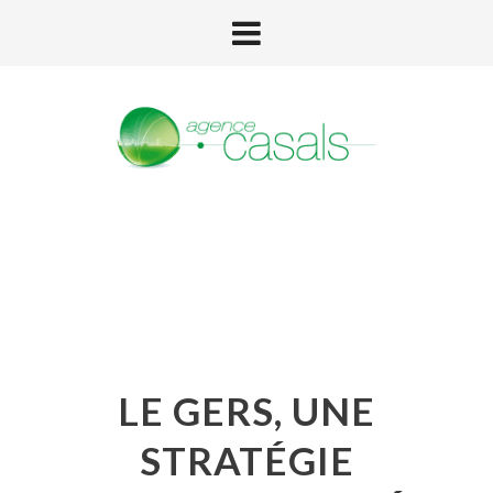
LE GERS, UNE
STRATÉGIE