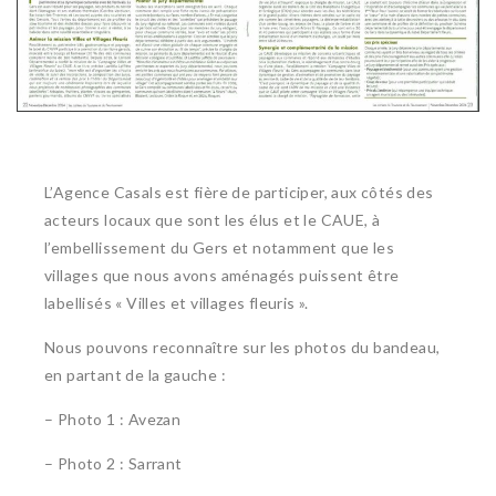
L’Agence Casals est fière de participer, aux côtés des
acteurs locaux que sont les élus et le CAUE, à
l’embellissement du Gers et notamment que les
villages que nous avons aménagés puissent être
labellisés « Villes et villages fleuris ».
Nous pouvons reconnaître sur les photos du bandeau,
en partant de la gauche :
– Photo 1 : Avezan
– Photo 2 : Sarrant