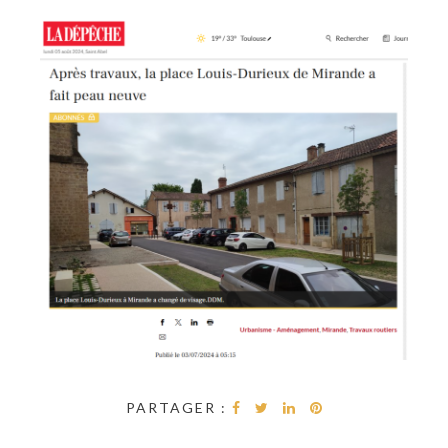
PARTAGER :