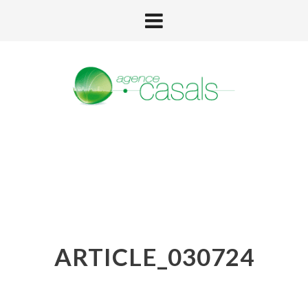
ARTICLE_030724