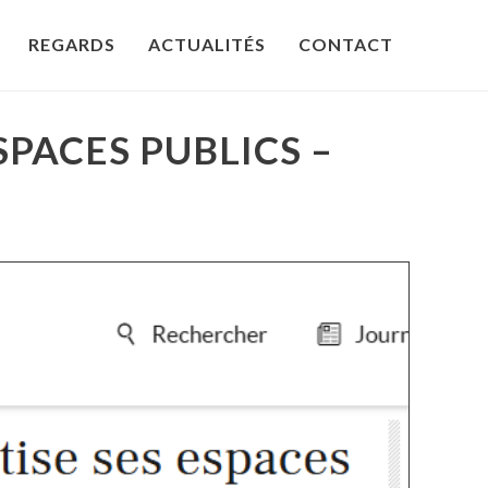
REGARDS
ACTUALITÉS
CONTACT
SPACES PUBLICS –