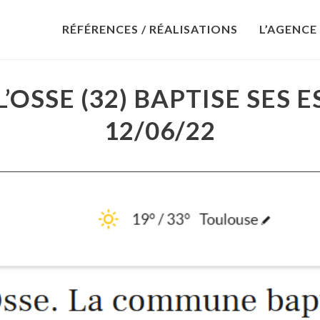
RÉFÉRENCES / RÉALISATIONS
L’AGENCE
OSSE (32) BAPTISE SES E
12/06/22