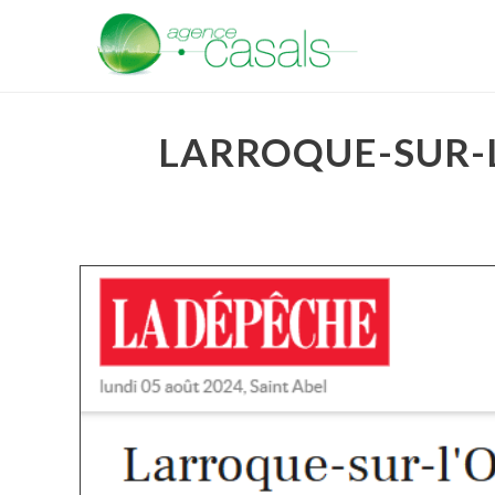
LARROQUE-SUR-L’