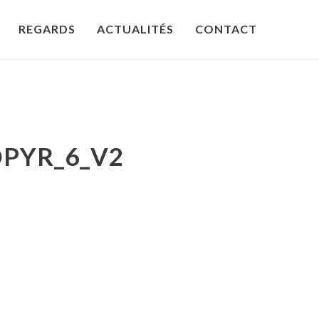
REGARDS
ACTUALITÉS
CONTACT
PYR_6_V2