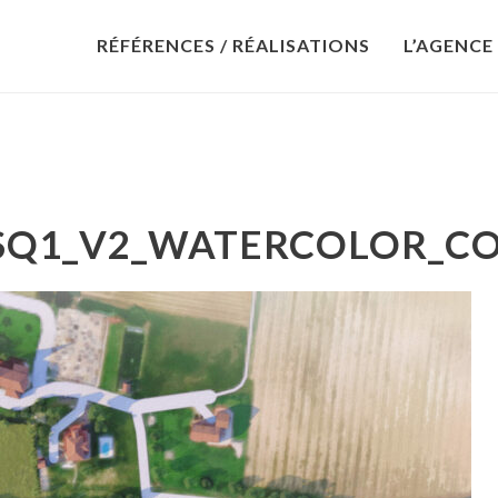
RÉFÉRENCES / RÉALISATIONS
L’AGENCE
SQ1_V2_WATERCOLOR_CO