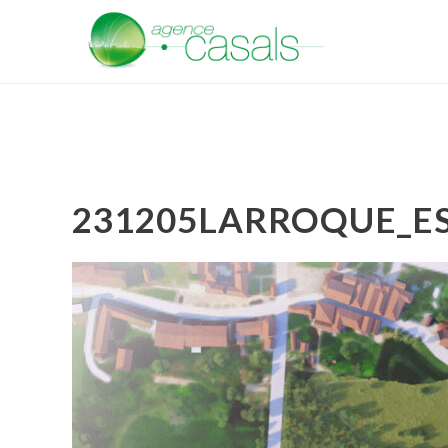
231205LARROQUE_E